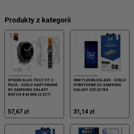
Produkty z kategorii
SPIGEN GLAS.TR EZ FIT 2-
3MK FLEXIBLEGLASS - SZKŁO
PACK - SZKŁO HARTOWANE
HYBRYDOWE DO SAMSUNG
DO SAMSUNG GALAXY
GALAXY S25 ULTRA
WATCH 8 44 MM (2 SZT)
57,67 zł
31,14 zł