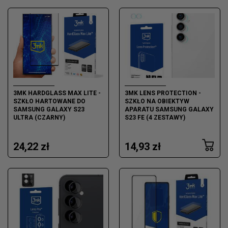
3MK HARDGLASS MAX LITE -
3MK LENS PROTECTION -
SZKŁO HARTOWANE DO
SZKŁO NA OBIEKTYW
SAMSUNG GALAXY S23
APARATU SAMSUNG GALAXY
ULTRA (CZARNY)
S23 FE (4 ZESTAWY)
24,22 zł
14,93 zł