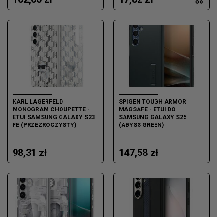
KARL LAGERFELD
SPIGEN TOUGH ARMOR
MONOGRAM CHOUPETTE -
MAGSAFE - ETUI DO
ETUI SAMSUNG GALAXY S23
SAMSUNG GALAXY S25
FE (PRZEZROCZYSTY)
(ABYSS GREEN)
98,31 zł
147,58 zł