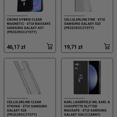
CRONG HYBRID CLEAR
CELLULARLINE FINE - ETUI
MAGNETIC - ETUI MAGSAFE
SAMSUNG GALAXY S23
SAMSUNG GALAXY A57
(PRZEZROCZYSTY)
(PRZEZROCZYSTY)
46,17 zł
19,71 zł
CELLULARLINE CLEAR
KARL LAGERFELD IML KARL &
STRONG - ETUI SAMSUNG
CHOUPETTE GLITTER
GALAXY S24
MAGSAFE - ETUI SAMSUNG
(PRZEZROCZYSTY)
GALAXY S24 (CZARNY)