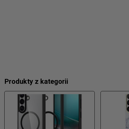
Produkty z kategorii