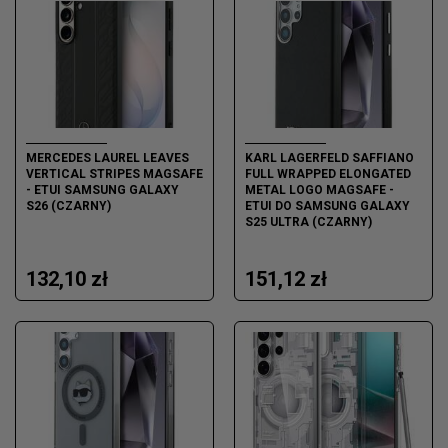
MERCEDES LAUREL LEAVES
KARL LAGERFELD SAFFIANO
VERTICAL STRIPES MAGSAFE
FULL WRAPPED ELONGATED
- ETUI SAMSUNG GALAXY
METAL LOGO MAGSAFE -
S26 (CZARNY)
ETUI DO SAMSUNG GALAXY
S25 ULTRA (CZARNY)
132,10 zł
151,12 zł