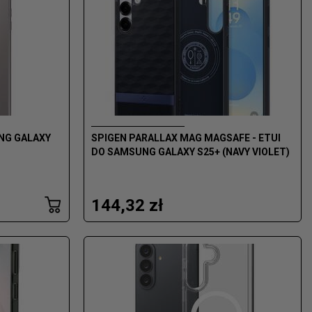
UNG GALAXY
SPIGEN PARALLAX MAG MAGSAFE - ETUI
DO SAMSUNG GALAXY S25+ (NAVY VIOLET)
144,32 zł