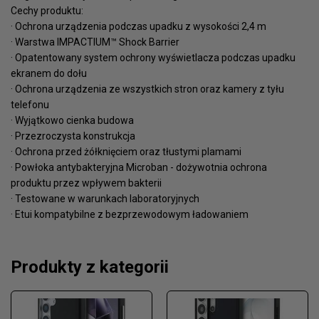
Cechy produktu:
· Ochrona urządzenia podczas upadku z wysokości 2,4 m
· Warstwa IMPACTIUM™ Shock Barrier
· Opatentowany system ochrony wyświetlacza podczas upadku
ekranem do dołu
· Ochrona urządzenia ze wszystkich stron oraz kamery z tyłu
telefonu
· Wyjątkowo cienka budowa
· Przezroczysta konstrukcja
· Ochrona przed żółknięciem oraz tłustymi plamami
· Powłoka antybakteryjna Microban - dożywotnia ochrona
produktu przez wpływem bakterii
· Testowane w warunkach laboratoryjnych
· Etui kompatybilne z bezprzewodowym ładowaniem
Produkty z kategorii