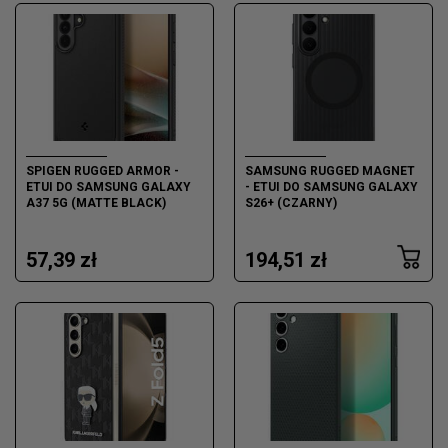
SPIGEN RUGGED ARMOR -
SAMSUNG RUGGED MAGNET
ETUI DO SAMSUNG GALAXY
- ETUI DO SAMSUNG GALAXY
A37 5G (MATTE BLACK)
S26+ (CZARNY)
57,39 zł
194,51 zł