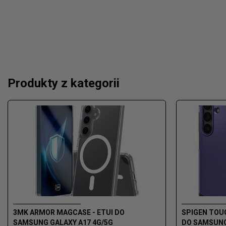
Produkty z kategorii
3MK ARMOR MAGCASE - ETUI DO
SPIGEN TOU
SAMSUNG GALAXY A17 4G/5G
DO SAMSUNG 