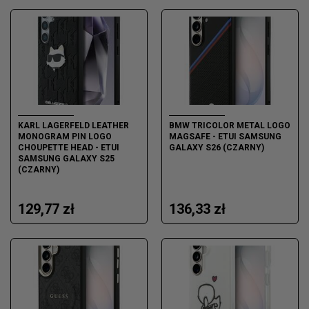
KARL LAGERFELD LEATHER
BMW TRICOLOR METAL LOGO
MONOGRAM PIN LOGO
MAGSAFE - ETUI SAMSUNG
CHOUPETTE HEAD - ETUI
GALAXY S26 (CZARNY)
SAMSUNG GALAXY S25
(CZARNY)
129,77 zł
136,33 zł