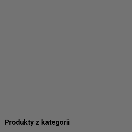
Produkty z kategorii