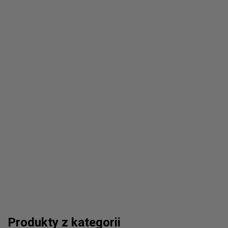
Produkty z kategorii