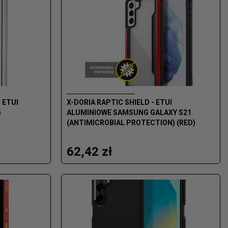
 ETUI
X-DORIA RAPTIC SHIELD - ETUI
)
ALUMINIOWE SAMSUNG GALAXY S21
(ANTIMICROBIAL PROTECTION) (RED)
62,42 zł