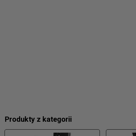
Produkty z kategorii