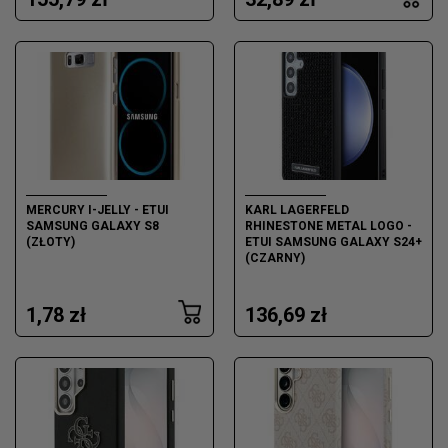
MERCURY I-JELLY - ETUI
KARL LAGERFELD
SAMSUNG GALAXY S8
RHINESTONE METAL LOGO -
(ZŁOTY)
ETUI SAMSUNG GALAXY S24+
(CZARNY)
1,78 zł
136,69 zł