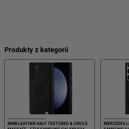
Produkty z kategorii
BMW LEATHER HALF TEXTURED & CIRCLE
MERCEDES LE