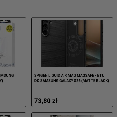
SAMSUNG
SPIGEN LIQUID AIR MAG MAGSAFE - ETUI
Y)
DO SAMSUNG GALAXY S26 (MATTE BLACK)
73,80 zł