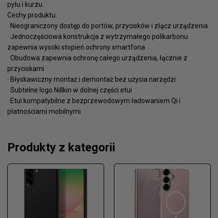
pyłu i kurzu.
Cechy produktu:
· Nieograniczony dostęp do portów, przycisków i złącz urządzenia
· Jednoczęściowa konstrukcja z wytrzymałego polikarbonu
zapewnia wysoki stopień ochrony smartfona
· Obudowa zapewnia ochronę całego urządzenia, łącznie z
przyciskami
· Błyskawiczny montaż i demontaż bez użycia narzędzi
· Subtelne logo Nillkin w dolnej części etui
· Etui kompatybilne z bezprzewodowym ładowaniem Qi i
płatnościami mobilnymi
Produkty z kategorii