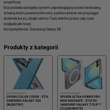
smartfona.
Etui posiada specjalny system zapobiegający przed niechcianą
zmianą koloru powierzchni etui, a jednocześnie nie przyciąga
drobinek kurzu, dzięki czemu Twój telefon przez cały czas
wygląda jak nowy.
Kompatybilność: Samsung Galaxy S8
Produkty z kategorii
CRONG COLOR COVER - ETUI
SPIGEN ULTRA HYBRID PRO
SAMSUNG GALAXY S24
MAG MAGSAFE - ETUI DO
(BŁĘKITNY)
SAMSUNG GALAXY Z FLIP 7
(CLEAR/WHITE)