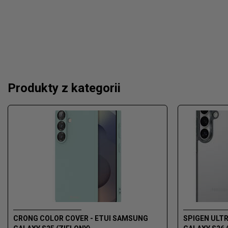
Produkty z kategorii
CRONG COLOR COVER - ETUI SAMSUNG
SPIGEN ULTR