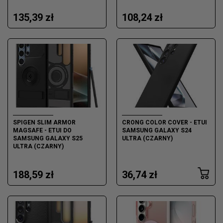
135,39 zł
108,24 zł
SPIGEN SLIM ARMOR
CRONG COLOR COVER - ETUI
MAGSAFE - ETUI DO
SAMSUNG GALAXY S24
SAMSUNG GALAXY S25
ULTRA (CZARNY)
ULTRA (CZARNY)
188,59 zł
36,74 zł