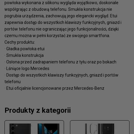
powłoka wykonana z silikonu wygląda wyjątkowo, doskonale
współgrając z obudową telefonu. Smukła konstrukcja nie
pogrubia urządzenia, zachowują jego elegancki wygląd. Etui
zapewnia dostęp do wszystkich klawiszy funkcyjnych, gniazd i
portów telefonu nie ograniczając jego funkcjonalności, dzięki
czemu można w pełni korzystać ze swojego smartfona.
Cechy produktu:
· Gładka powłoka etui
· Smukła konstrukcja
· Osłona przed zadrapaniem telefonu z tyłu oraz po bokach
· Lśniące logo Mercedes
· Dostęp do wszystkich klawiszy funkcyjnych, gniazd i portów
telefonu
· Etui oficjalnie licencjonowane przez Mercedes-Benz
Produkty z kategorii