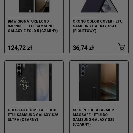
BMW SIGNATURE LOGO
CRONG COLOR COVER - ETUI
IMPRINT - ETUI SAMSUNG
SAMSUNG GALAXY S24+
GALAXY Z FOLD 5 (CZARNY)
(FIOLETOWY)
124,72 zł
36,74 zł
GUESS 4G BIG METAL LOGO -
SPIGEN TOUGH ARMOR
ETUI SAMSUNG GALAXY S26
MAGSAFE - ETUI DO
ULTRA (CZARNY)
SAMSUNG GALAXY S25
(CZARNY)