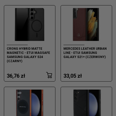
CRONG HYBRID MATTE
MERCEDES LEATHER URBAN
MAGNETIC - ETUI MAGSAFE
LINE - ETUI SAMSUNG
SAMSUNG GALAXY S24
GALAXY S21+ (CZERWONY)
(CZARNY)
36,76 zł
33,05 zł