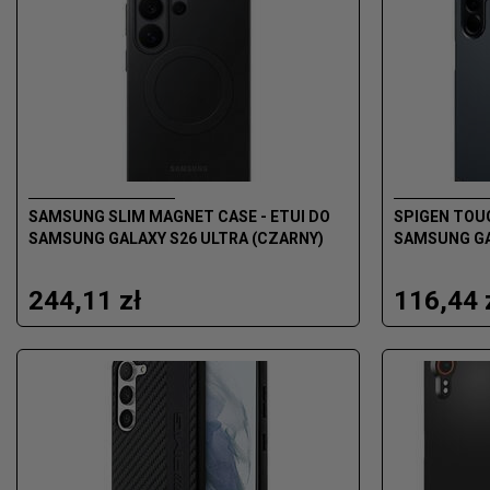
SAMSUNG SLIM MAGNET CASE - ETUI DO
SPIGEN TOUG
SAMSUNG GALAXY S26 ULTRA (CZARNY)
SAMSUNG GAL
244,11 zł
116,44 