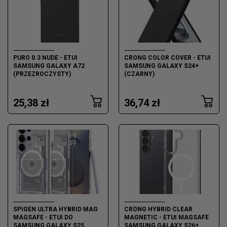
PURO 0.3 NUDE - ETUI
CRONG COLOR COVER - ETUI
SAMSUNG GALAXY A72
SAMSUNG GALAXY S24+
(PRZEZROCZYSTY)
(CZARNY)
25,38 zł
36,74 zł
SPIGEN ULTRA HYBRID MAG
CRONG HYBRID CLEAR
MAGSAFE - ETUI DO
MAGNETIC - ETUI MAGSAFE
SAMSUNG GALAXY S25
SAMSUNG GALAXY S26+