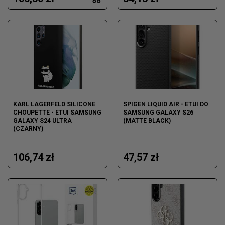
KARL LAGERFELD SILICONE
SPIGEN LIQUID AIR - ETUI DO
CHOUPETTE - ETUI SAMSUNG
SAMSUNG GALAXY S26
GALAXY S24 ULTRA
(MATTE BLACK)
(CZARNY)
106,74 zł
47,57 zł