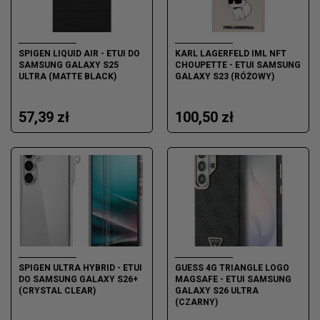
SPIGEN LIQUID AIR - ETUI DO
KARL LAGERFELD IML NFT
SAMSUNG GALAXY S25
CHOUPETTE - ETUI SAMSUNG
ULTRA (MATTE BLACK)
GALAXY S23 (RÓŻOWY)
57,39 zł
100,50 zł
SPIGEN ULTRA HYBRID - ETUI
GUESS 4G TRIANGLE LOGO
DO SAMSUNG GALAXY S26+
MAGSAFE - ETUI SAMSUNG
(CRYSTAL CLEAR)
GALAXY S26 ULTRA
(CZARNY)