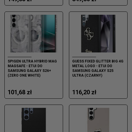
SPIGEN ULTRA HYBRID MAG
GUESS FIXED GLITTER BIG 4G
MAGSAFE - ETUI DO
METAL LOGO - ETUI DO
SAMSUNG GALAXY S26+
SAMSUNG GALAXY S25
(ZERO ONE WHITE)
ULTRA (CZARNY)
101,68 zł
116,20 zł