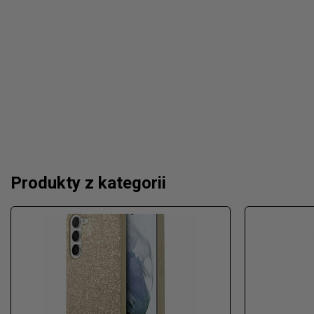
Produkty z kategorii