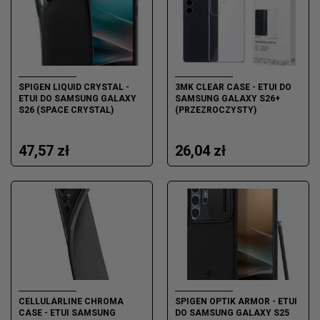
SPIGEN LIQUID CRYSTAL -
3MK CLEAR CASE - ETUI DO
ETUI DO SAMSUNG GALAXY
SAMSUNG GALAXY S26+
S26 (SPACE CRYSTAL)
(PRZEZROCZYSTY)
47,57 zł
26,04 zł
CELLULARLINE CHROMA
SPIGEN OPTIK ARMOR - ETUI
CASE - ETUI SAMSUNG
DO SAMSUNG GALAXY S25