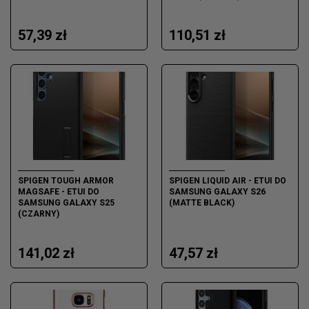
57,39 zł
110,51 zł
SPIGEN TOUGH ARMOR
SPIGEN LIQUID AIR - ETUI DO
MAGSAFE - ETUI DO
SAMSUNG GALAXY S26
SAMSUNG GALAXY S25
(MATTE BLACK)
(CZARNY)
141,02 zł
47,57 zł